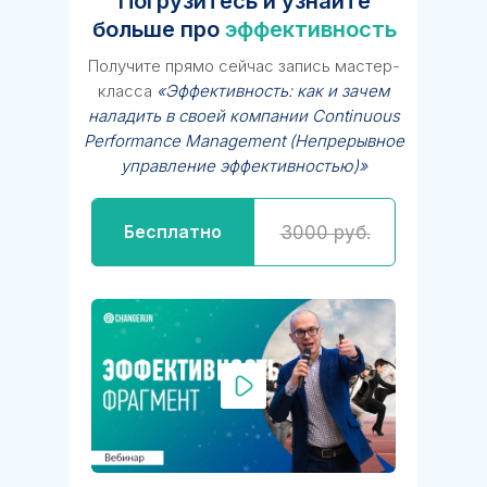
Погрузитесь и узнайте
больше про
эффективность
Получите прямо сейчас запись мастер-
класса
«Эффективность: как и зачем
наладить в своей компании Continuous
Performance Management (Непрерывное
управление эффективностью)»
Бесплатно
3000 руб.