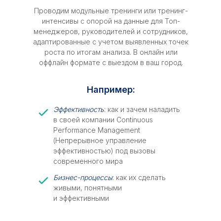
Проводим модульные тренинги или тренинг-
интенсивы с опорой на данные для Топ-
менеджеров, руководителей и сотрудников,
адаптированные с учетом выявленных точек
роста по итогам анализа. В онлайн или
оффлайн формате с выездом в ваш город.
Например:
Эффективность
: как и зачем наладить
в своей компании Continuous
Performance Management
(Непрерывное управление
эффективностью) под вызовы
современного мира
Бизнес-процессы
: как их сделать
живыми, понятными
и эффективными