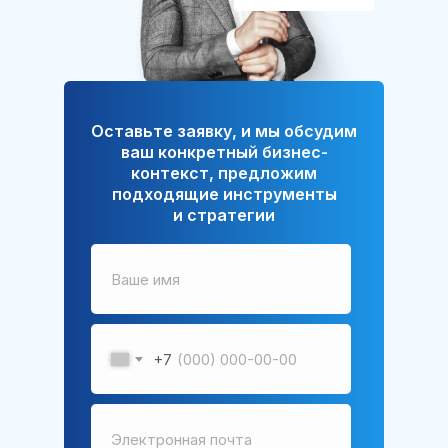
Оставьте заявку, и мы обсудим
ваш конкретный бизнес-
контекст, предложим
подходящие инструменты
и стратегии
+7