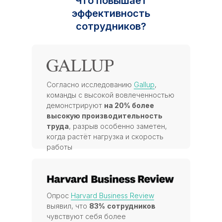
Что повышает
эффективность
сотрудников?
Согласно исследованию
Gallup
,
команды с высокой вовлеченностью
демонстрируют
на 20% более
высокую производительность
труда
, разрыв особенно заметен,
когда растёт нагрузка и скорость
работы
Опрос
Harvard Business Review
выявил, что
83%
сотрудников
чувствуют себя более