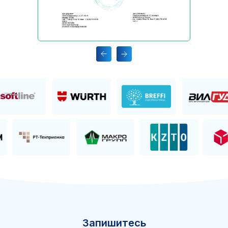
Запишитесь