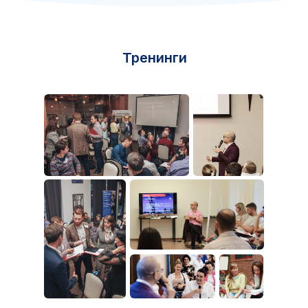
Тренинги