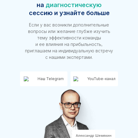
на
диагностическую
сессию и узнайте больше
Если у вас возникли дополнительные
вопросы или желание глубже изучить
тему эффективности команды
и ее влияния на прибыльность,
приглашаем на индивидуальную встречу
с нашими экспертами.
Наш Telegram
YouTube-канал
Александр Шемякин