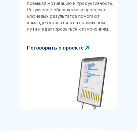
повышая мотивацию и продуктивность.
Регулярное обновление и проверка
ключевых результатов помогают
команде оставаться на правильном
пути и адаптироваться к изменениям.
Поговорить о проекте