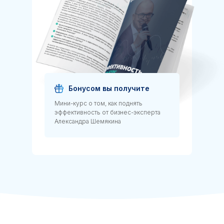
Бонусом вы получите
Мини-курс о том, как поднять
эффективность от бизнес-эксперта
Александра Шемякина