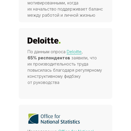
мотивированными, когда
их начальство поддерживает баланс
между работой и личной жизнью
По данным опроса
Deloitte
,
65%
респондентов
заявили, что
их производительность труда
повысилась благодаря регулярному
конструктивному фидбэку
от руководства