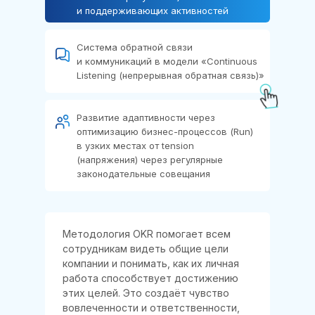
и поддерживающих активностей
Система обратной связи
и коммуникаций в модели «Continuous
Listening (непрерывная обратная связь)»
Развитие адаптивности через
оптимизацию бизнес-процессов (Run)
в узких местах от tension
(напряжения) через регулярные
законодательные совещания
Методология OKR помогает всем
сотрудникам видеть общие цели
компании и понимать, как их личная
работа способствует достижению
этих целей. Это создаёт чувство
вовлеченности и ответственности,