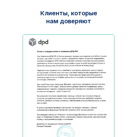
Клиенты, которые
нам доверяют