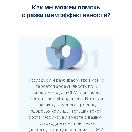
Как мы можем помочь
с развитием эффективности?
01
Исследуем и разбираем, где именно
теряется эффективность по 8
аспектам модели CPM (Continuous
Performance Management). Включая
анализ культурного профиля,
здоровья команды, текущих точек
роста. Формируем вместе с вашими
руководителями понятную
дорожную карту изменений на 6–12