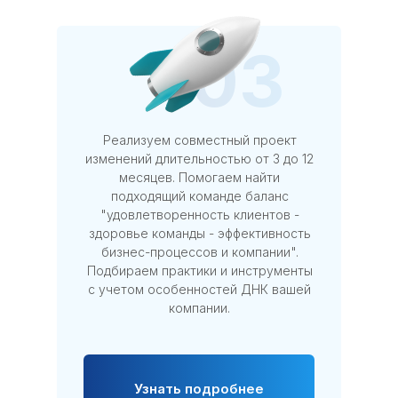
03
Реализуем совместный проект
изменений длительностью от 3 до 12
месяцев. Помогаем найти
подходящий команде баланс
"удовлетворенность клиентов -
здоровье команды - эффективность
бизнес-процессов и компании".
Подбираем практики и инструменты
с учетом особенностей ДНК вашей
компании.
Узнать подробнее