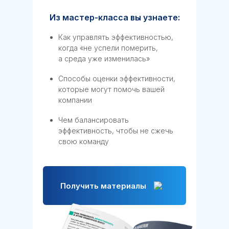
Из мастер-класса вы узнаете:
Как управлять эффективностью,
когда «не успели померить,
а среда уже изменилась»
Способы оценки эффективности,
которые могут помочь вашей
компании
Чем балансировать
эффективность, чтобы не сжечь
свою команду
Получить материалы