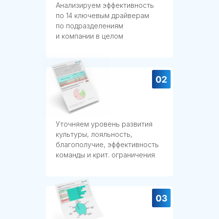
Анализируем эффективность
по 14 ключевым драйверам
по подразделениям
и компании в целом
Уточняем уровень развития
культуры, лояльность,
благополучие, эффективность
команды и крит. ограничения