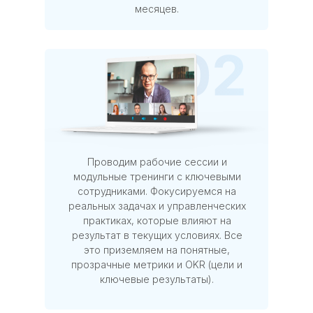
месяцев.
Проводим рабочие сессии и
модульные тренинги с ключевыми
сотрудниками. Фокусируемся на
реальных задачах и управленческих
практиках, которые влияют на
результат в текущих условиях. Все
это приземляем на понятные,
прозрачные метрики и OKR (цели и
ключевые результаты).