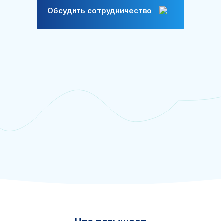
Обсудить сотрудничество