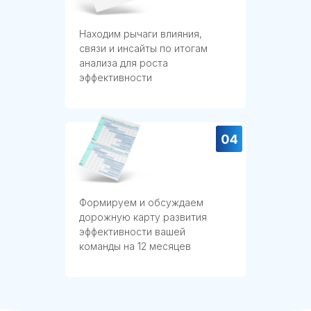
Находим рычаги влияния,
связи и инсайты по итогам
анализа для роста
эффективности
Формируем и обсуждаем
дорожную карту развития
эффективности вашей
команды на 12 месяцев