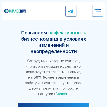
Повышаем
эффективность
бизнес-команд в условиях
изменений и
неопределённости
Сотрудники, которые считают,
что их организация эффективно
использует их таланты и навыки,
на 59% более вовлечены
в
работу и значительно устойчивее
держат результат при росте
нагрузки (
Gartner
)