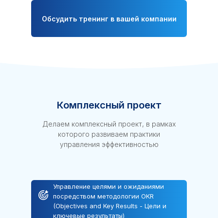
Обсудить тренинг в вашей компании
Комплексный проект
Делаем комплексный проект, в рамках
которого развиваем практики
управления эффективностью
Управление целями и ожиданиями
посредством методологии OKR
(Objectives and Key Results - Цели и
ключевые результаты)